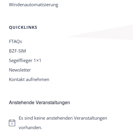
Windenautomatisierung
QUICKLINKS
FTAQs
BZF-SIM
Segelflieger 1×1
Newsletter
Kontakt aufnehmen
Anstehende Veranstaltungen
Es sind keine anstehenden Veranstaltungen
Hinweis
vorhanden.