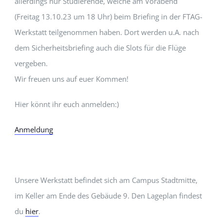
allerdings nur Studierende, welche am Vorabend
(Freitag 13.10.23 um 18 Uhr) beim Briefing in der FTAG-
Werkstatt teilgenommen haben. Dort werden u.A. nach
dem Sicherheitsbriefing auch die Slots für die Flüge
vergeben.
Wir freuen uns auf euer Kommen!
Hier könnt ihr euch anmelden:)
Anmeldung
Unsere Werkstatt befindet sich am Campus Stadtmitte,
im Keller am Ende des Gebäude 9. Den Lageplan findest
du
hier
.