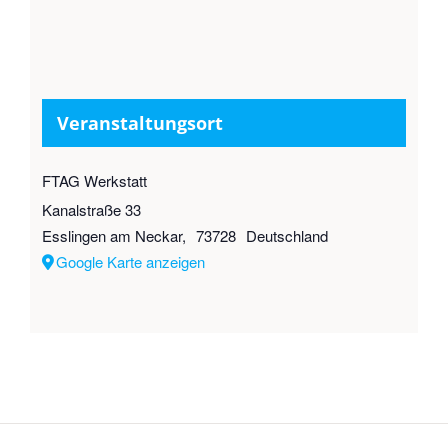
Veranstaltungsort
FTAG Werkstatt
Kanalstraße 33
Esslingen am Neckar
,
73728
Deutschland
Google Karte anzeigen