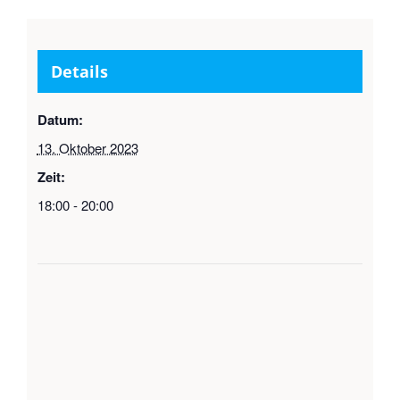
Details
Datum:
13. Oktober 2023
Zeit:
18:00 - 20:00