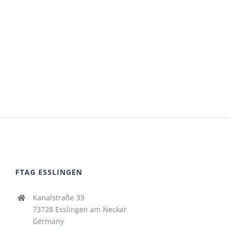
FTAG ESSLINGEN
Kanalstraße 33
73728 Esslingen am Neckar
Germany