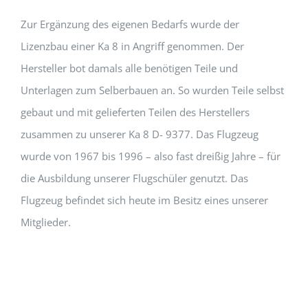
Zur Ergänzung des eigenen Bedarfs wurde der
Lizenzbau einer Ka 8 in Angriff genommen. Der
Hersteller bot damals alle benötigen Teile und
Unterlagen zum Selberbauen an. So wurden Teile selbst
gebaut und mit gelieferten Teilen des Herstellers
zusammen zu unserer Ka 8 D- 9377. Das Flugzeug
wurde von 1967 bis 1996 – also fast dreißig Jahre – für
die Ausbildung unserer Flugschüler genutzt. Das
Flugzeug befindet sich heute im Besitz eines unserer
Mitglieder.