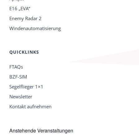
E16 „EVA“
Enemy Radar 2
Windenautomatisierung
QUICKLINKS
FTAQs
BZF-SIM
Segelflieger 1×1
Newsletter
Kontakt aufnehmen
Anstehende Veranstaltungen