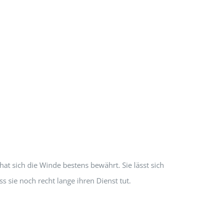
t sich die Winde bestens bewährt. Sie lässt sich
 sie noch recht lange ihren Dienst tut.