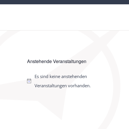
Anstehende Veranstaltungen
Es sind keine anstehenden
Hinweis
Veranstaltungen vorhanden.