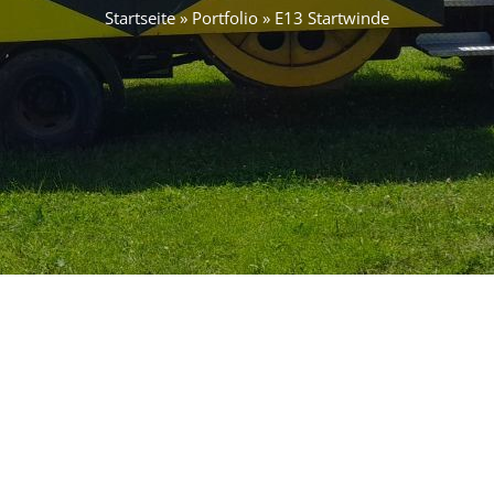
Startseite
»
Portfolio
»
E13 Startwinde