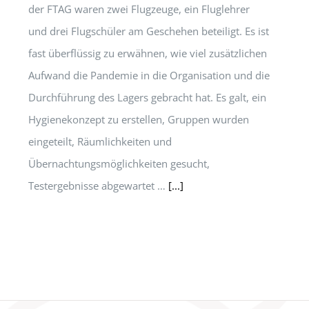
der FTAG waren zwei Flugzeuge, ein Fluglehrer
und drei Flugschüler am Geschehen beteiligt. Es ist
fast überflüssig zu erwähnen, wie viel zusätzlichen
Aufwand die Pandemie in die Organisation und die
Durchführung des Lagers gebracht hat. Es galt, ein
Hygienekonzept zu erstellen, Gruppen wurden
eingeteilt, Räumlichkeiten und
Übernachtungsmöglichkeiten gesucht,
Testergebnisse abgewartet …
[...]