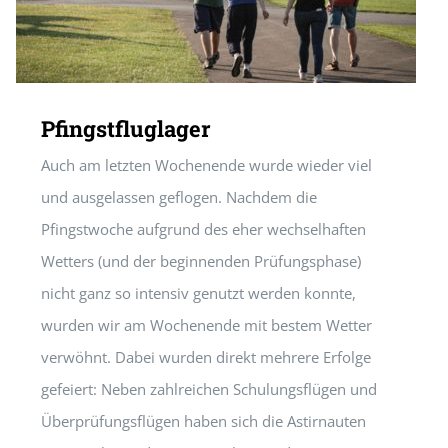
Pfingstfluglager
Auch am letzten Wochenende wurde wieder viel
und ausgelassen geflogen. Nachdem die
Pfingstwoche aufgrund des eher wechselhaften
Wetters (und der beginnenden Prüfungsphase)
nicht ganz so intensiv genutzt werden konnte,
wurden wir am Wochenende mit bestem Wetter
verwöhnt. Dabei wurden direkt mehrere Erfolge
gefeiert: Neben zahlreichen Schulungsflügen und
Überprüfungsflügen haben sich die Astirnauten