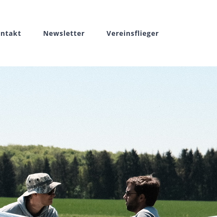
ntakt
Newsletter
Vereinsflieger