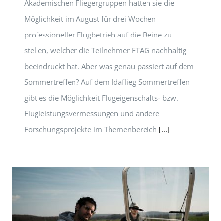
Akademischen Fliegergruppen hatten sie die
Möglichkeit im August für drei Wochen
professioneller Flugbetrieb auf die Beine zu
stellen, welcher die Teilnehmer FTAG nachhaltig
beeindruckt hat. Aber was genau passiert auf dem
Sommertreffen? Auf dem Idaflieg Sommertreffen
gibt es die Möglichkeit Flugeigenschafts- bzw.
Flugleistungsvermessungen und andere
Forschungsprojekte im Themenbereich
[...]