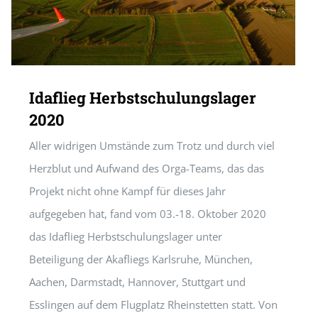
Idaflieg Herbstschulungslager
2020
Aller widrigen Umstände zum Trotz und durch viel
Herzblut und Aufwand des Orga-Teams, das das
Projekt nicht ohne Kampf für dieses Jahr
aufgegeben hat, fand vom 03.-18. Oktober 2020
das Idaflieg Herbstschulungslager unter
Beteiligung der Akafliegs Karlsruhe, München,
Aachen, Darmstadt, Hannover, Stuttgart und
Esslingen auf dem Flugplatz Rheinstetten statt. Von