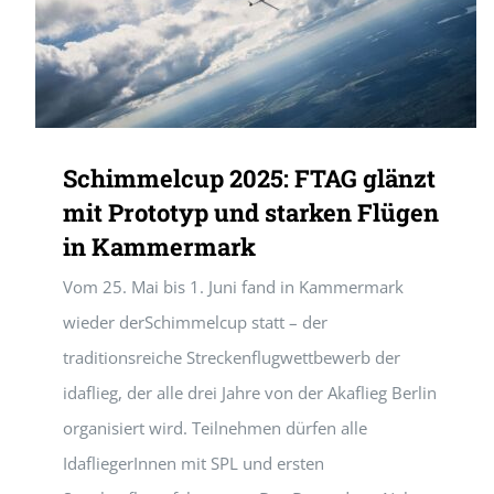
Schimmelcup 2025: FTAG glänzt
mit Prototyp und starken Flügen
in Kammermark
Vom 25. Mai bis 1. Juni fand in Kammermark
wieder derSchimmelcup statt – der
traditionsreiche Streckenflugwettbewerb der
idaflieg, der alle drei Jahre von der Akaflieg Berlin
organisiert wird. Teilnehmen dürfen alle
IdafliegerInnen mit SPL und ersten